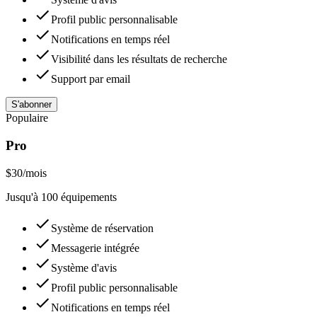
Profil public personnalisable
Notifications en temps réel
Visibilité dans les résultats de recherche
Support par email
S'abonner
Populaire
Pro
$
30
/mois
Jusqu'à 100 équipements
Système de réservation
Messagerie intégrée
Système d'avis
Profil public personnalisable
Notifications en temps réel