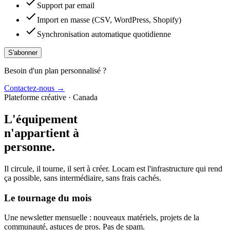
Support par email
Import en masse (CSV, WordPress, Shopify)
Synchronisation automatique quotidienne
S'abonner
Besoin d'un plan personnalisé ?
Contactez-nous
→
Plateforme créative · Canada
L'équipement
n'appartient à
personne
.
Il circule, il tourne, il sert à créer. Locam est l'infrastructure qui rend
ça possible, sans intermédiaire, sans frais cachés.
Le tournage du mois
Une newsletter mensuelle : nouveaux matériels, projets de la
communauté, astuces de pros. Pas de spam.