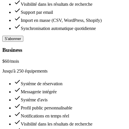
Visibilité dans les résultats de recherche
Support par email
Import en masse (CSV, WordPress, Shopify)
Synchronisation automatique quotidienne
S'abonner
Business
$
60
/mois
Jusqu'à 250 équipements
Système de réservation
Messagerie intégrée
Système d'avis
Profil public personnalisable
Notifications en temps réel
Visibilité dans les résultats de recherche