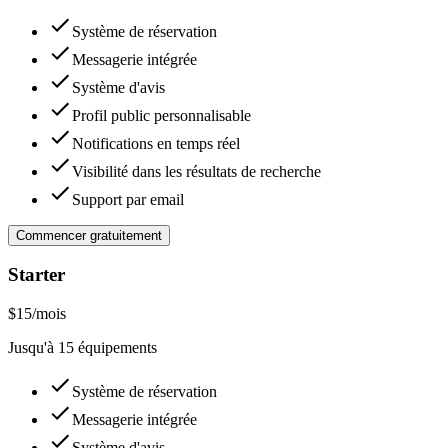
Système de réservation
Messagerie intégrée
Système d'avis
Profil public personnalisable
Notifications en temps réel
Visibilité dans les résultats de recherche
Support par email
Commencer gratuitement
Starter
$
15
/mois
Jusqu'à 15 équipements
Système de réservation
Messagerie intégrée
Système d'avis