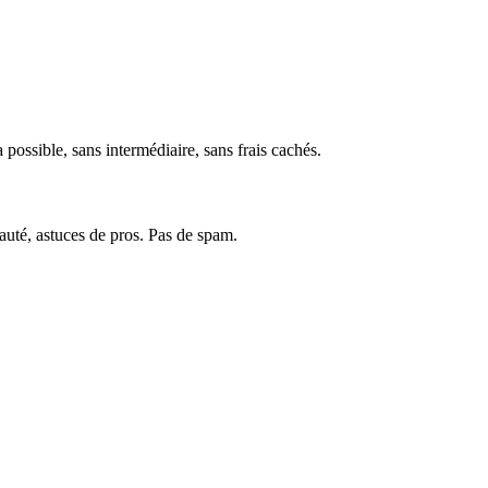
ça possible, sans intermédiaire, sans frais cachés.
uté, astuces de pros. Pas de spam.