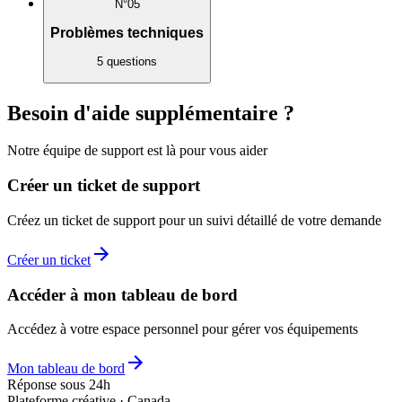
N°
05
Problèmes techniques
5
questions
Besoin d'aide supplémentaire ?
Notre équipe de support est là pour vous aider
Créer un ticket de support
Créez un ticket de support pour un suivi détaillé de votre demande
Créer un ticket
Accéder à mon tableau de bord
Accédez à votre espace personnel pour gérer vos équipements
Mon tableau de bord
Réponse sous 24h
Plateforme créative · Canada