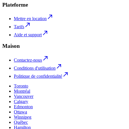
Plateforme
Mettre en location
Tarifs
Aide et support
Maison
Contactez-nous
Conditions d'utilisation
Politique de confidentialité
Toronto
Montréal
Vancouver
Calgary
Edmonton
Ottawa
Winnipeg
Québec
Hamilton