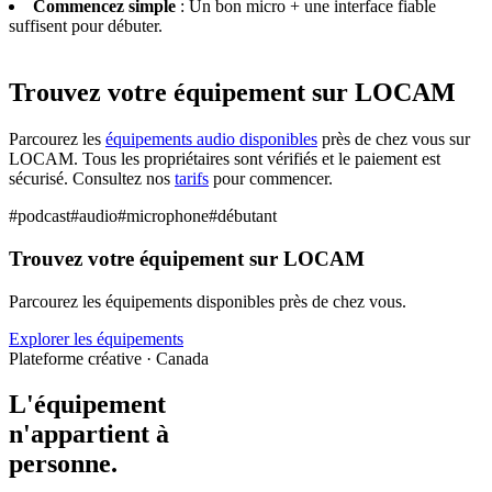
Commencez simple
: Un bon micro + une interface fiable
suffisent pour débuter.
Trouvez votre équipement sur LOCAM
Parcourez les
équipements audio disponibles
près de chez vous sur
LOCAM. Tous les propriétaires sont vérifiés et le paiement est
sécurisé. Consultez nos
tarifs
pour commencer.
#
podcast
#
audio
#
microphone
#
débutant
Trouvez votre équipement sur LOCAM
Parcourez les équipements disponibles près de chez vous.
Explorer les équipements
Plateforme créative · Canada
L'équipement
n'appartient à
personne
.