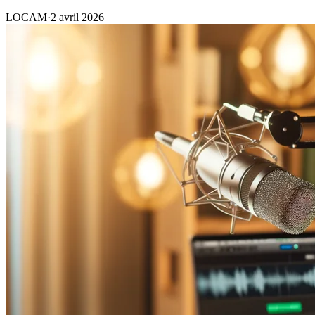
LOCAM
·
2 avril 2026