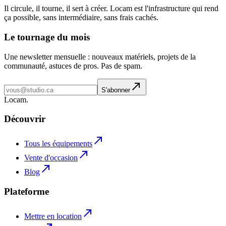
Il circule, il tourne, il sert à créer. Locam est l'infrastructure qui rend
ça possible, sans intermédiaire, sans frais cachés.
Le tournage du mois
Une newsletter mensuelle : nouveaux matériels, projets de la
communauté, astuces de pros. Pas de spam.
S'abonner
L
o
cam
.
Découvrir
Tous les équipements
Vente d'occasion
Blog
Plateforme
Mettre en location