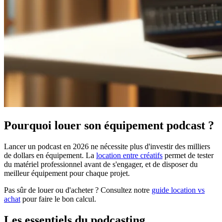
Pourquoi louer son équipement podcast ?
Lancer un podcast en 2026 ne nécessite plus d'investir des milliers
de dollars en équipement. La
location entre créatifs
permet de tester
du matériel professionnel avant de s'engager, et de disposer du
meilleur équipement pour chaque projet.
Pas sûr de louer ou d'acheter ? Consultez notre
guide location vs
achat
pour faire le bon calcul.
Les essentiels du podcasting